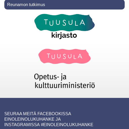
Reunamon tutkimus
SEURAA MEITÄ FACEBOOKISSA
EINOLEINOLUKUHANKE
JA
INSTAGRAMISSA
#EINOLEINOLUKUHANKE