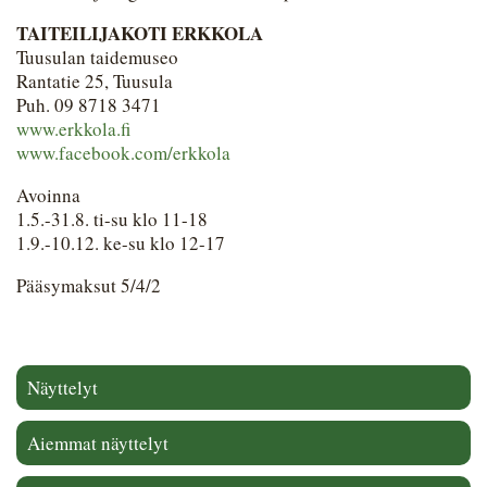
TAITEILIJAKOTI ERKKOLA
Tuusulan taidemuseo
Rantatie 25, Tuusula
Puh. 09 8718 3471
www.erkkola.fi
www.facebook.com/erkkola
Avoinna
1.5.-31.8. ti-su klo 11-18
1.9.-10.12. ke-su klo 12-17
Pääsymaksut 5/4/2 
Näyttelyt
Aiemmat näyttelyt