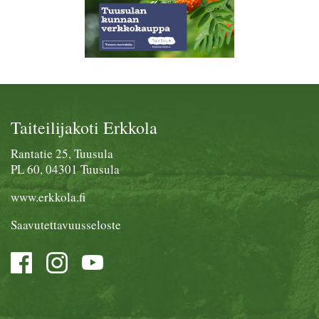
Taiteilijakoti Erkkola
Rantatie 25, Tuusula
PL 60, 04301 Tuusula
www.erkkola.fi
Saavutettavuusseloste